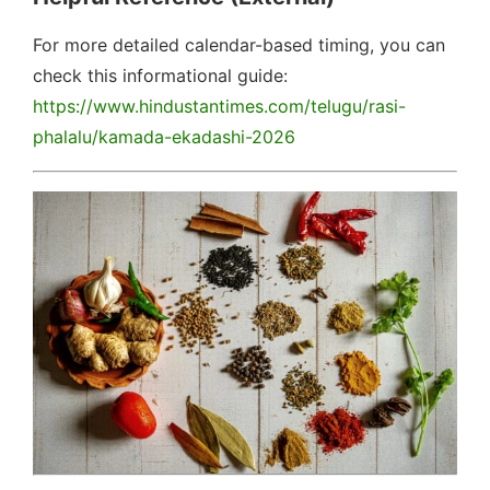
For more detailed calendar-based timing, you can
check this informational guide:
https://www.hindustantimes.com/telugu/rasi-
phalalu/kamada-ekadashi-2026