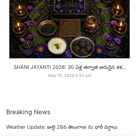
SHANI JAYANTI 2026: 30 ఏళ్ల తర్వాత అరుదైన శశ...
May 15, 2026 4:52 pm
Breaking News
Weather Update: జులై 28న తెలంగాణ ను భారీ వర్షాలు