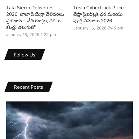
Tata Sierra Deliveries
Tesla Cybertruck Price :
2026: టాటా సియెర్రా డెలివరీలు
టెస్లా సైబర్‌ట్రక్ ధర మరియు
ప్రారంభం – వేరియంట్లు, ధరలు,
పూర్తి వివరాలు 2026
కలర్లు తెలుగులో
January 16, 2026 7:45 pm
January 18, 2026 1:25 pm
Follow Us
Recent Posts