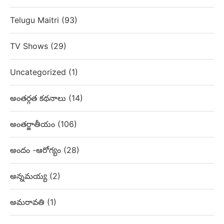
Telugu Maitri
(93)
TV Shows
(29)
Uncategorized
(1)
అంతర్గత కథనాలు
(14)
అంతర్జాతీయం
(106)
అందం -ఆరోగ్యం
(28)
అన్నమయ్య
(2)
అమరావతి
(1)