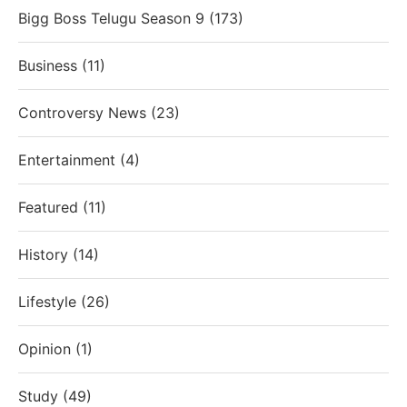
Bigg Boss Telugu Season 9
(173)
Business
(11)
Controversy News
(23)
Entertainment
(4)
Featured
(11)
History
(14)
Lifestyle
(26)
Opinion
(1)
Study
(49)