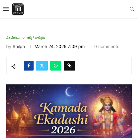
పండుగలు
భక్తి / ధార్మికం
by
Shilpa
March 24, 2026 7:09 pm
0 comments