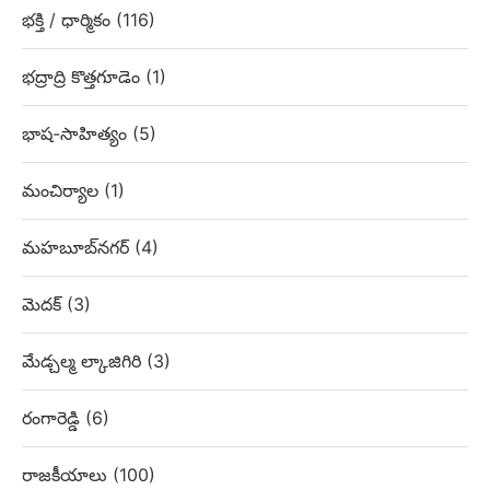
భక్తి / ధార్మికం
(116)
భద్రాద్రి కొత్తగూడెం
(1)
భాష-సాహిత్యం
(5)
మంచిర్యాల
(1)
మహబూబ్‌నగర్
(4)
మెదక్
(3)
మేడ్చల్మ ల్కాజిగిరి
(3)
రంగారెడ్డి
(6)
రాజకీయాలు
(100)