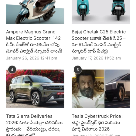
Ampere Magnus Grand
Bajaj Chetak C25 Electric
Max Electric Scooter: 142
Scooter బజాజ్ చేతక్ సీ25 –
కి.మీ రేంజ్‌తో రూ.95వేల లోపు
రూ.91వేలకే సూపర్ ఎలక్ట్రిక్
సూపర్ ఎలక్ట్రిక్ స్కూటర్ లాంచ్!
స్కూటర్ టాప్ ఫీచర్లు
January 26, 2026 12:41 pm
January 17, 2026 11:52 am
4
5
Tata Sierra Deliveries
Tesla Cybertruck Price :
2026: టాటా సియెర్రా డెలివరీలు
టెస్లా సైబర్‌ట్రక్ ధర మరియు
ప్రారంభం – వేరియంట్లు, ధరలు,
పూర్తి వివరాలు 2026
కలర్లు తెలుగులో