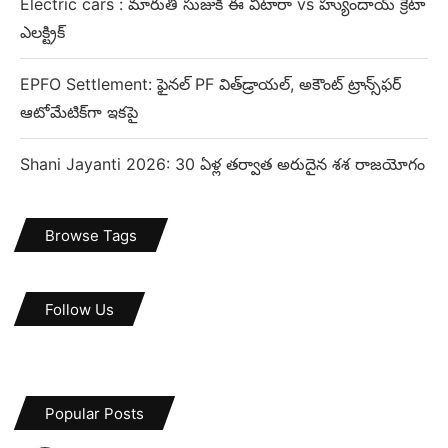
Electric cars : మారుతీ సుజుకీ ఈ విటారా vs హ్యుందాయ్ క్రెటా
ఎలక్ట్రిక్
EPFO Settlement: ఫైనల్ PF విత్‌డ్రాయల్, అకౌంట్ ట్రాన్స్‌ఫర్
ఆటోమేటిక్‌గా ఇకపై
Shani Jayanti 2026: 30 ఏళ్ల తర్వాత అరుదైన శశ రాజయోగం
Browse Tags
Follow Us
Popular Posts