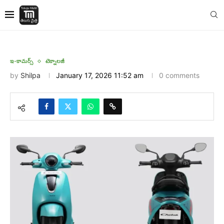
ఇ-కామర్స్
టెక్నాలజీ
by
Shilpa
January 17, 2026 11:52 am
0 comments