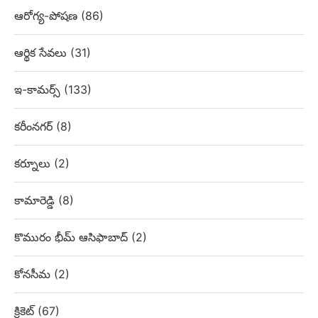
ఆరోగ్య-పోషణ
(86)
ఆర్థిక సేవలు
(31)
ఇ-కామర్స్
(133)
కరీంనగర్
(8)
కర్నూలు
(2)
కామారెడ్డి
(8)
కొమురం భీమ్ ఆసిఫాబాద్
(2)
కోనసీమ
(2)
క్రికెట్
(67)