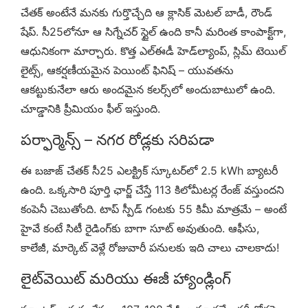
చేతక్ అంటేనే మనకు గుర్తొచ్చేది ఆ క్లాసిక్ మెటల్ బాడీ, రౌండ్
షేప్. సీ25లోనూ ఆ సిగ్నేచర్ స్టైల్ ఉంది కానీ మరింత కాంపాక్ట్‌గా,
ఆధునికంగా మార్చారు. కొత్త ఎల్‌ఈడీ హెడ్‌ల్యాంప్, స్లిమ్ టెయిల్
లైట్స్, ఆకర్షణీయమైన పెయింట్ ఫినిష్ – యువతను
ఆకట్టుకునేలా ఆరు అందమైన కలర్స్‌లో అందుబాటులో ఉంది.
చూడ్డానికి ప్రీమియం ఫీల్ ఇస్తుంది.
పర్ఫార్మెన్స్ – నగర రోడ్లకు సరిపడా
ఈ బజాజ్ చేతక్ సీ25 ఎలక్ట్రిక్ స్కూటర్‌లో 2.5 kWh బ్యాటరీ
ఉంది. ఒక్కసారి పూర్తి ఛార్జ్ చేస్తే 113 కిలోమీటర్ల రేంజ్ వస్తుందని
కంపెనీ చెబుతోంది. టాప్ స్పీడ్ గంటకు 55 కిమీ మాత్రమే – అంటే
హైవే కంటే సిటీ రైడింగ్‌కు బాగా సూట్ అవుతుంది. ఆఫీసు,
కాలేజీ, మార్కెట్ వెళ్లే రోజువారీ పనులకు ఇది చాలు చాలకాదు!
లైట్‌వెయిట్ మరియు ఈజీ హ్యాండ్లింగ్