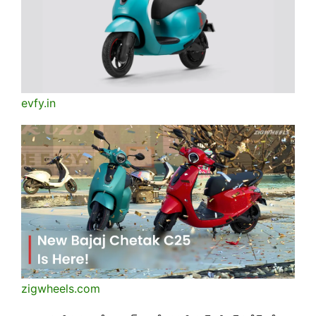
evfy.in
zigwheels.com