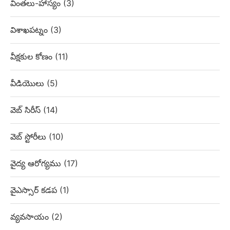
వింతలు-హాస్యం
(3)
విశాఖపట్నం
(3)
వీక్షకుల కోణం
(11)
వీడియొలు
(5)
వెబ్‌ సిరీస్
(14)
వెబ్ స్టోరీలు
(10)
వైద్య ఆరోగ్యము
(17)
వైఎస్సార్ కడప
(1)
వ్యవసాయం
(2)