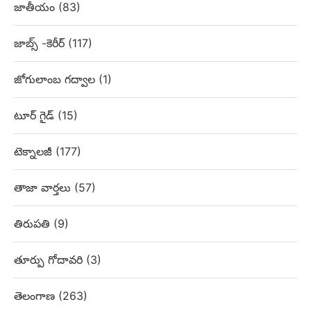
జాతీయం
(83)
జాబ్స్ -కెరీర్
(117)
జోగులాంబ గద్వాల
(1)
టూర్ గైడ్
(15)
టెక్నాలజీ
(177)
తాజా వార్తలు
(57)
తిరుపతి
(9)
తూర్పు గోదావరి
(3)
తెలంగాణ
(263)