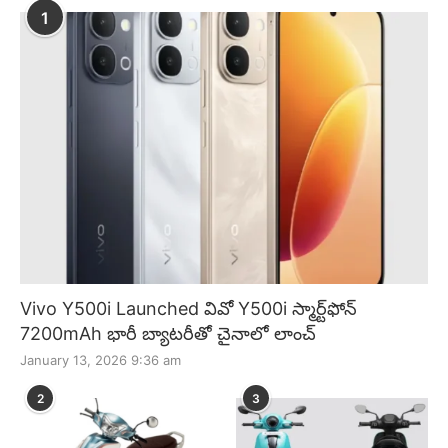
1
Vivo Y500i Launched వివో Y500i స్మార్ట్‌ఫోన్
7200mAh భారీ బ్యాటరీతో చైనాలో లాంచ్
January 13, 2026 9:36 am
2
3