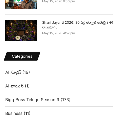
May 15, 2026 6:06 pm
Shani Jayanti 2026: 30 ఏళ్ల తర్వాత అరుదైన శశ
రాజయోగం
May 15, 2026 4:52 pm
Categories
AI న్యూస్
(19)
AI వాయిస్
(1)
Bigg Boss Telugu Season 9
(173)
Business
(11)