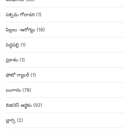
పశ్చిమ గోదావరి
(1)
పిల్లలు -ఆరోగ్యం
(18)
పెద్దపల్లి
(1)
ప్రకాశం
(1)
ఫోటో గ్యాలరీ
(1)
బంగారం
(78)
బిజినెస్ ఆర్థికం
(92)
బ్లాగ్స
(2)