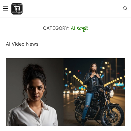
CATEGORY:
AI న్యూస్
AI Video News