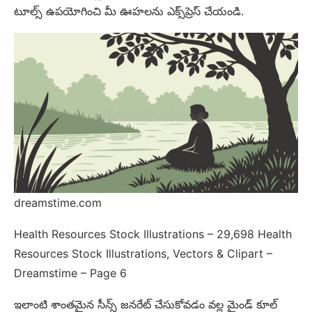
టూల్స్ ఉపయోగించి మీ ఊహలను ఎక్స్‌ప్రెస్ చేయండి.
dreamstime.com
Health Resources Stock Illustrations – 29,698 Health
Resources Stock Illustrations, Vectors & Clipart –
Dreamstime – Page 6
ఇలాంటి శాంతమైన సీన్స్ జనరేట్ చేసుకోవడం వల్ల మైండ్ కూల్