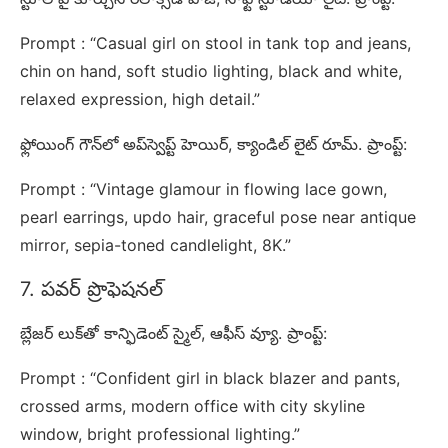
Prompt : “Casual girl on stool in tank top and jeans,
chin on hand, soft studio lighting, black and white,
relaxed expression, high detail.”
ఫ్లోయింగ్ గౌన్‌లో అప్‌స్వెప్ట్ హెయిర్, క్యాండిల్ లైట్ రూమ్. ప్రాంప్ట్:
Prompt : “Vintage glamour in flowing lace gown,
pearl earrings, updo hair, graceful pose near antique
mirror, sepia-toned candlelight, 8K.”
7. పవర్ ప్రొఫెషనల్
బ్లేజర్ లుక్‌తో కాన్ఫిడెంట్ స్మైల్, ఆఫీస్ వ్యూ. ప్రాంప్ట్:
Prompt : “Confident girl in black blazer and pants,
crossed arms, modern office with city skyline
window, bright professional lighting.”