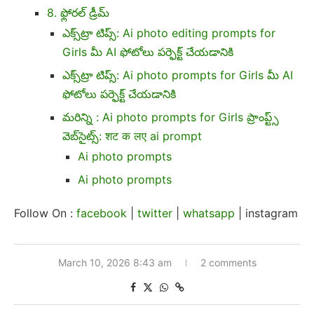
8. ఫ్లోరల్ డ్రీమ్
ఎక్స్‌ట్రా టిప్స్: Ai photo editing prompts for
Girls మీ AI ఫోటోలు పర్ఫెక్ట్ చేయడానికి
ఎక్స్‌ట్రా టిప్స్: Ai photo prompts for Girls మీ AI
ఫోటోలు పర్ఫెక్ట్ చేయడానికి
మరిన్ని : Ai photo prompts for Girls ప్రాంప్ట్స్
వెబ్‌సైట్స్: शट क लए ai prompt
Ai photo prompts
Ai photo prompts
Follow On :
facebook
|
twitter
|
whatsapp
| instagram
March 10, 2026 8:43 am
2 comments