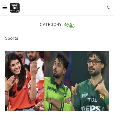
CATEGORY:
స్పోర్ట్స్
Sports