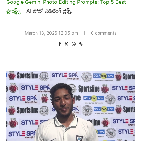
Google Gemini Photo Editing Prompts: Top 5 Best
ప్రాంప్ట్స్
– AI ఫోటో ఎడిటింగ్ ట్రిక్స్.
March 13, 2026 12:05 pm
0 comments