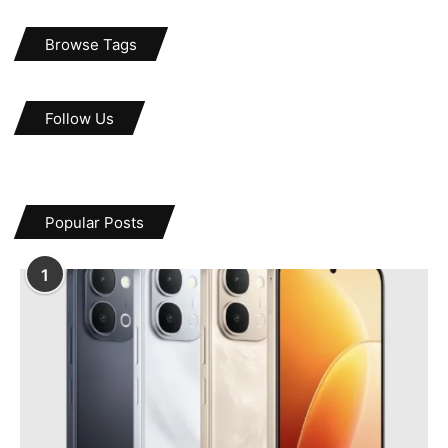
Browse Tags
Follow Us
Popular Posts
1