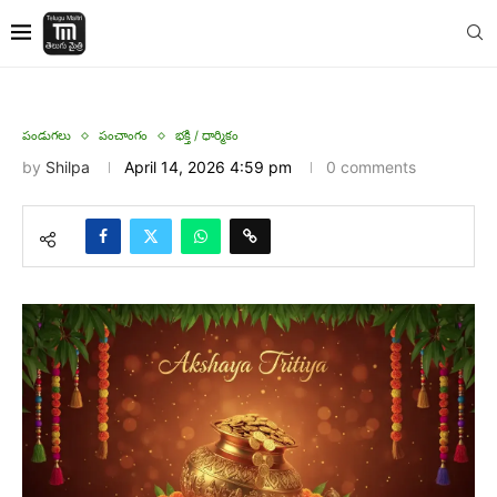
పండుగలు
పంచాంగం
భక్తి / ధార్మికం
by
Shilpa
April 14, 2026 4:59 pm
0 comments