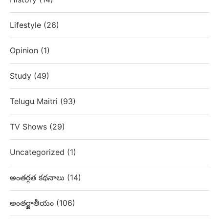
Lifestyle
(26)
Opinion
(1)
Study
(49)
Telugu Maitri
(93)
TV Shows
(29)
Uncategorized
(1)
అంతర్గత కథనాలు
(14)
అంతర్జాతీయం
(106)