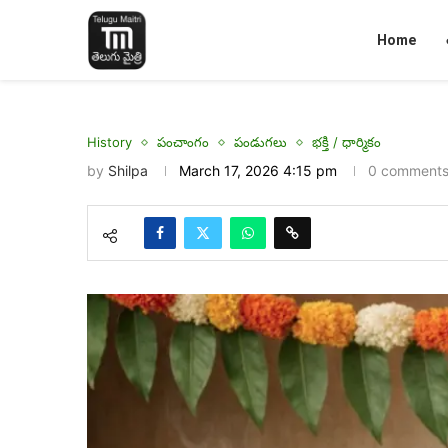
Home
History
పంచాంగం
పండుగలు
భక్తి / ధార్మికం
by
Shilpa
March 17, 2026 4:15 pm
0 comment