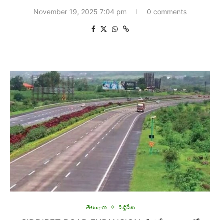
November 19, 2025 7:04 pm
0 comments
తెలంగాణ
సిద్దిపేట