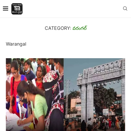
CATEGORY:
వరంగల్
Warangal