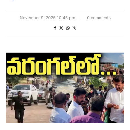
November 9, 2025 10:45 pm
0 comments