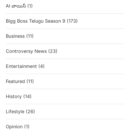
AI వాయిస్
(1)
Bigg Boss Telugu Season 9
(173)
Business
(11)
Controversy News
(23)
Entertainment
(4)
Featured
(11)
History
(14)
Lifestyle
(26)
Opinion
(1)