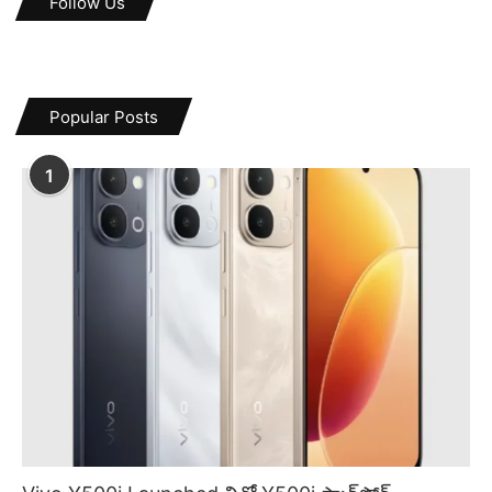
Follow Us
Popular Posts
1