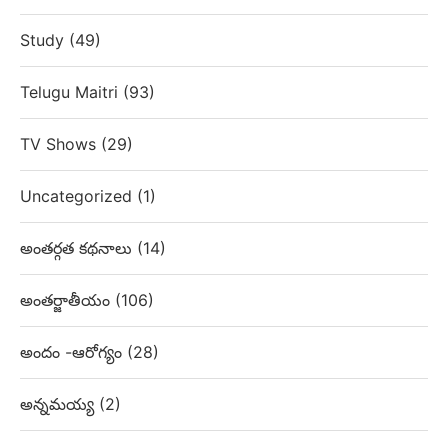
Study
(49)
Telugu Maitri
(93)
TV Shows
(29)
Uncategorized
(1)
అంతర్గత కథనాలు
(14)
అంతర్జాతీయం
(106)
అందం -ఆరోగ్యం
(28)
అన్నమయ్య
(2)