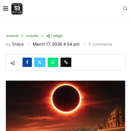
పంచాంగం
పండుగలు
భక్తి / ధార్మికం
by
Shilpa
March 17, 2026 4:54 pm
0 comments