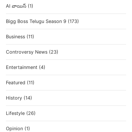
AI వాయిస్
(1)
Bigg Boss Telugu Season 9
(173)
Business
(11)
Controversy News
(23)
Entertainment
(4)
Featured
(11)
History
(14)
Lifestyle
(26)
Opinion
(1)