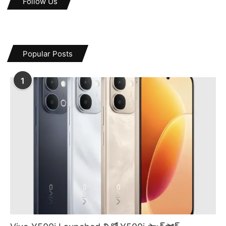
Follow Us
Popular Posts
1