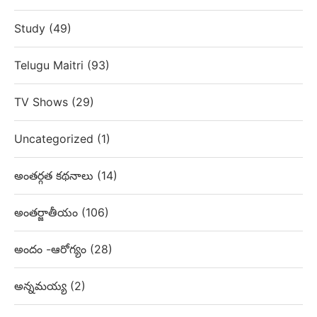
Study
(49)
Telugu Maitri
(93)
TV Shows
(29)
Uncategorized
(1)
అంతర్గత కథనాలు
(14)
అంతర్జాతీయం
(106)
అందం -ఆరోగ్యం
(28)
అన్నమయ్య
(2)