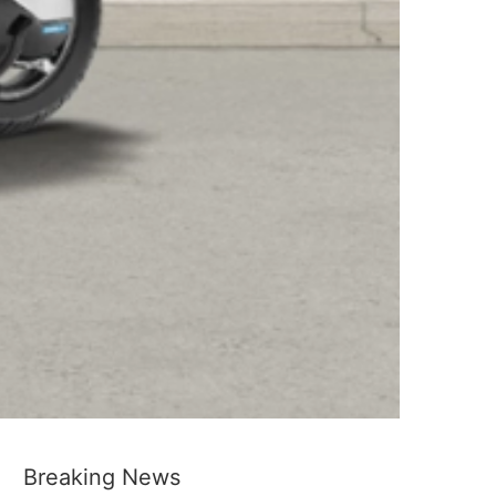
Breaking News