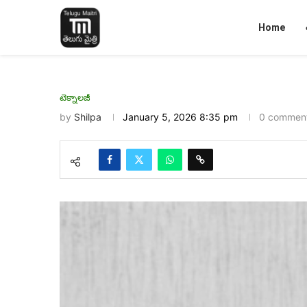
Home
టెక్నాలజీ
by
Shilpa
January 5, 2026 8:35 pm
0 commen