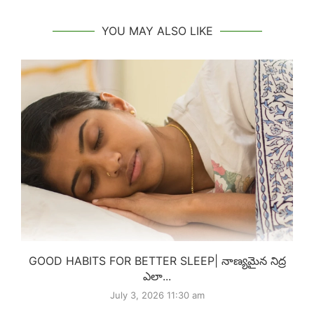
YOU MAY ALSO LIKE
GOOD HABITS FOR BETTER SLEEP| నాణ్యమైన నిద్ర
ఎలా...
July 3, 2026 11:30 am