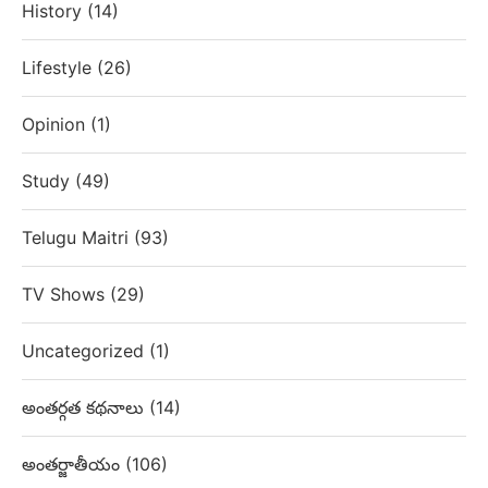
History
(14)
Lifestyle
(26)
Opinion
(1)
Study
(49)
Telugu Maitri
(93)
TV Shows
(29)
Uncategorized
(1)
అంతర్గత కథనాలు
(14)
అంతర్జాతీయం
(106)