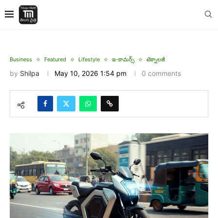
Business
Featured
Lifestyle
ఇ-కామర్స్
టెక్నాలజీ
by
Shilpa
May 10, 2026 1:54 pm
0 comments