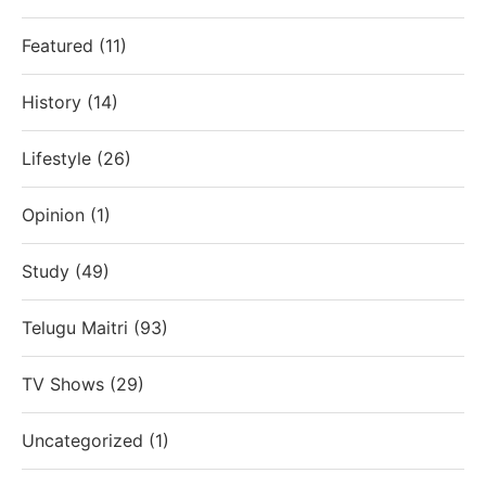
Featured
(11)
History
(14)
Lifestyle
(26)
Opinion
(1)
Study
(49)
Telugu Maitri
(93)
TV Shows
(29)
Uncategorized
(1)