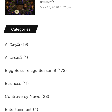
రాజయోగం
May 15, 2026 4:52 pm
Categories
AI న్యూస్
(19)
AI వాయిస్
(1)
Bigg Boss Telugu Season 9
(173)
Business
(11)
Controversy News
(23)
Entertainment
(4)