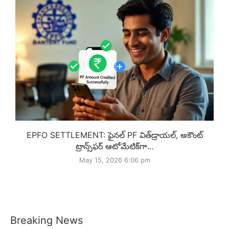
EPFO SETTLEMENT: ఫైనల్ PF విత్‌డ్రాయల్, అకౌంట్
ట్రాన్స్‌ఫర్ ఆటోమేటిక్‌గా...
May 15, 2026 6:06 pm
Breaking News