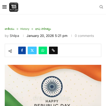
జాతీయం
History
భాష-సాహిత్యం
by
Shilpa
January 20, 2026 5:21 pm
0 comments