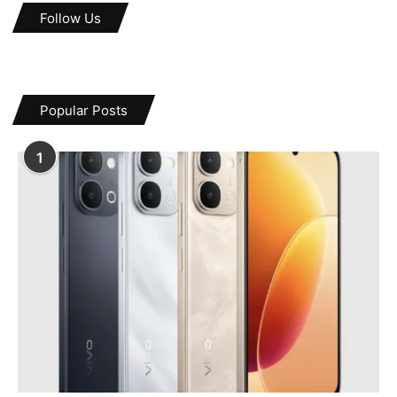
Follow Us
Popular Posts
1