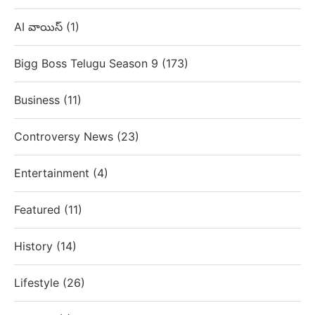
AI వాయిస్
(1)
Bigg Boss Telugu Season 9
(173)
Business
(11)
Controversy News
(23)
Entertainment
(4)
Featured
(11)
History
(14)
Lifestyle
(26)