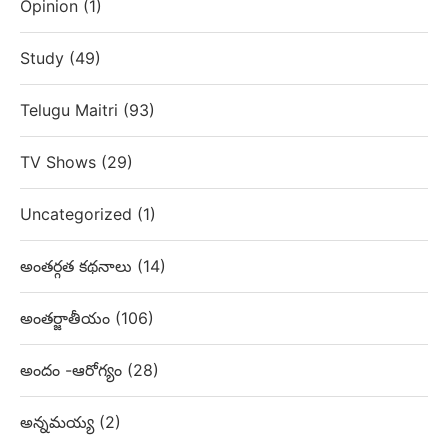
Opinion
(1)
Study
(49)
Telugu Maitri
(93)
TV Shows
(29)
Uncategorized
(1)
అంతర్గత కథనాలు
(14)
అంతర్జాతీయం
(106)
అందం -ఆరోగ్యం
(28)
అన్నమయ్య
(2)