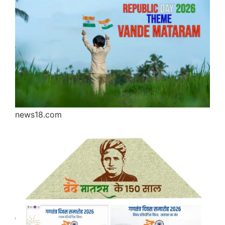
news18.com