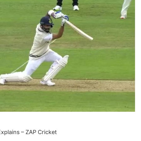
Explains – ZAP Cricket