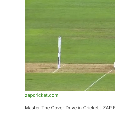
zapcricket.com
Master The Cover Drive in Cricket | ZAP 