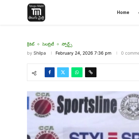
Home
క్రికెట్
సెలబ్రిటీ
స్పోర్ట్స్
by
Shilpa
February 24, 2026 7:36 pm
0 comme