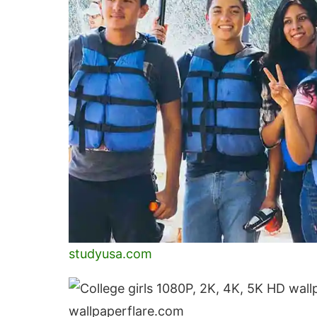
studyusa.com
wallpaperflare.com