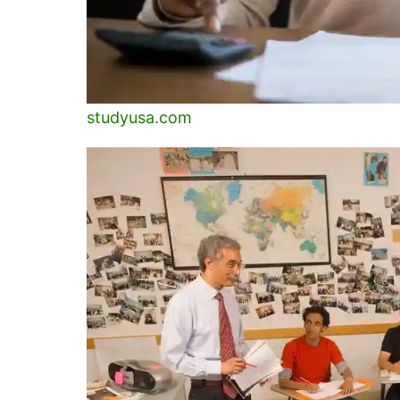
studyusa.com