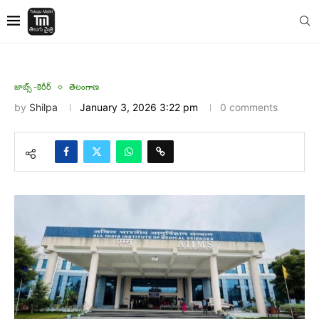
జాబ్స్ -కెరీర్
తెలంగాణ
by
Shilpa
January 3, 2026 3:22 pm
0 comments