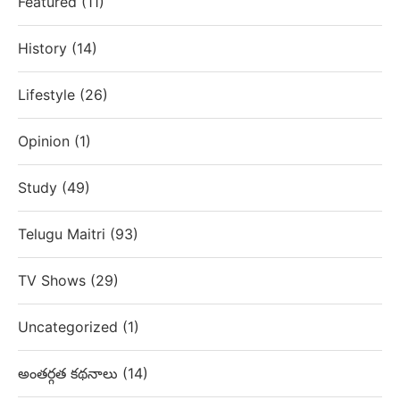
Featured
(11)
History
(14)
Lifestyle
(26)
Opinion
(1)
Study
(49)
Telugu Maitri
(93)
TV Shows
(29)
Uncategorized
(1)
అంతర్గత కథనాలు
(14)