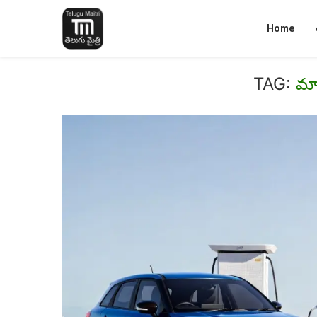
Home
TAG:
మా