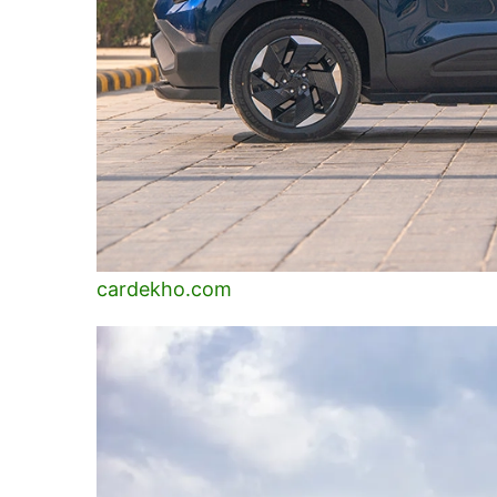
cardekho.com