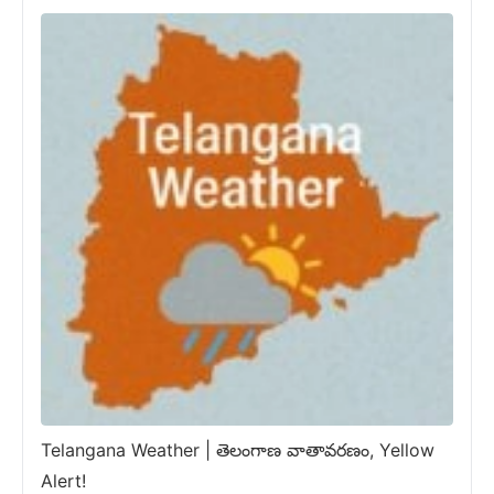
Telangana Weather | తెలంగాణ వాతావరణం, Yellow
Alert!