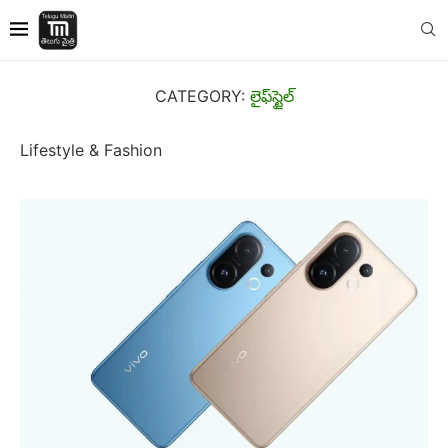
CATEGORY:
లైఫ్‌స్టైల్
Lifestyle & Fashion