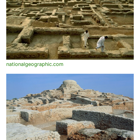
nationalgeographic.com